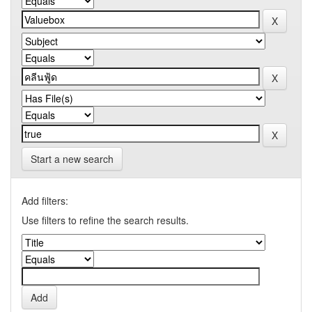
Start a new search
Add filters:
Use filters to refine the search results.