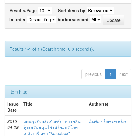
Results/Page
|
Sort items by
In order
Authors/record
Results 1-1 of 1 (Search time: 0.0 seconds).
previous
1
next
Item hits:
Issue
Title
Author(s)
Date
2015-
แผนธุรกิจผลิตภัณฑ์อาหารคลีน
กิตติมา ไพศาลเจริญ
04-29
ฟู้ดเสริมสมุนไพรพร้อมบริโภค
เดลิเวอรี่ ตรา "Valuebox" =