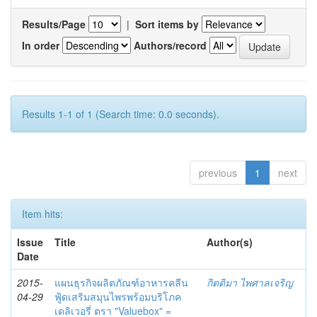
Results/Page
|
Sort items by
In order
Authors/record
Results 1-1 of 1 (Search time: 0.0 seconds).
previous
1
next
Item hits:
Issue
Title
Author(s)
Date
2015-
แผนธุรกิจผลิตภัณฑ์อาหารคลีน
กิตติมา ไพศาลเจริญ
04-29
ฟู้ดเสริมสมุนไพรพร้อมบริโภค
เดลิเวอรี่ ตรา "Valuebox" =