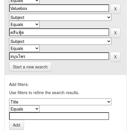
Start a new search
Add filters:
Use filters to refine the search results.