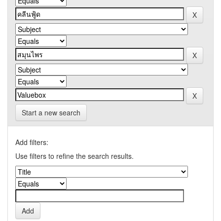
Start a new search
Add filters:
Use filters to refine the search results.