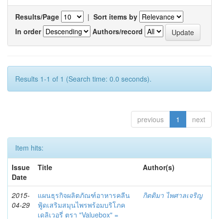
Results/Page
|
Sort items by
In order
Authors/record
Results 1-1 of 1 (Search time: 0.0 seconds).
previous
1
next
Item hits:
Issue
Title
Author(s)
Date
2015-
แผนธุรกิจผลิตภัณฑ์อาหารคลีน
กิตติมา ไพศาลเจริญ
04-29
ฟู้ดเสริมสมุนไพรพร้อมบริโภค
เดลิเวอรี่ ตรา "Valuebox" =