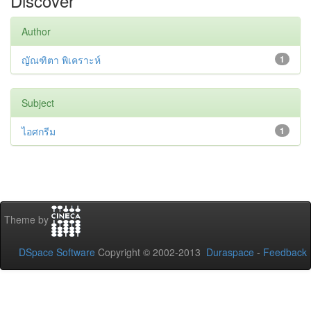
Discover
Author
ญัณฑิตา พิเคราะห์
1
Subject
ไอศกรีม
1
Theme by
DSpace Software
Copyright © 2002-2013
Duraspace
-
Feedback