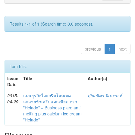
Results 1-1 of 1 (Search time: 0.0 seconds).
previous
1
next
Item hits:
Issue
Title
Author(s)
Date
2015-
แผนธุรกิจไอศกรีมโฮมเมด
ญัณฑิตา พิเคราะห์
04-29
ละลายช้าเสริมแคลเซียม ตรา
"Helado" = Business plan: anti
melting plus calcium ice cream
"Helado"