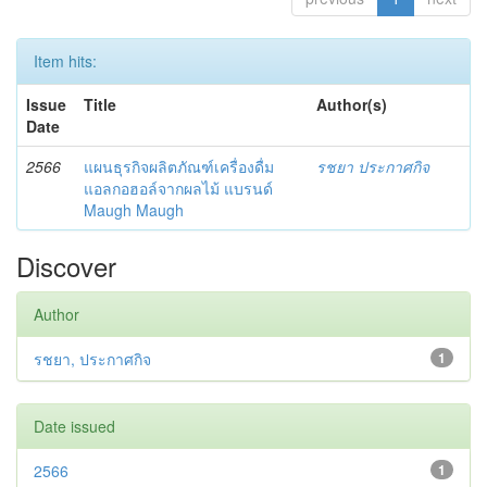
Item hits:
Issue
Title
Author(s)
Date
2566
แผนธุรกิจผลิตภัณฑ์เครื่องดื่ม
รชยา ประกาศกิจ
แอลกอฮอล์จากผลไม้ แบรนด์
Maugh Maugh
Discover
Author
รชยา, ประกาศกิจ
1
Date issued
2566
1