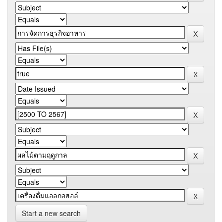
Start a new search