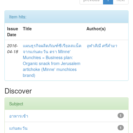
Item hits:
Issue
Title
Author(s)
Date
2016-
แผนธุรกิจผลิตภัณฑ์ซีเรียลสแน็ค
จุฬาสิณี ศรีคำมา
04-18
จากแก่นตะวัน ตรา Minne'
Munchies = Business plan:
Organic snack from Jerusalem
artichoke (Minne' munchices
brand)
Discover
Subject
อาหารเช้า
1
แก่นตะวัน
1