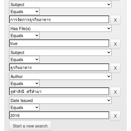
Start a new search