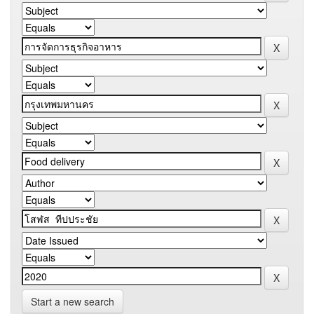
Start a new search