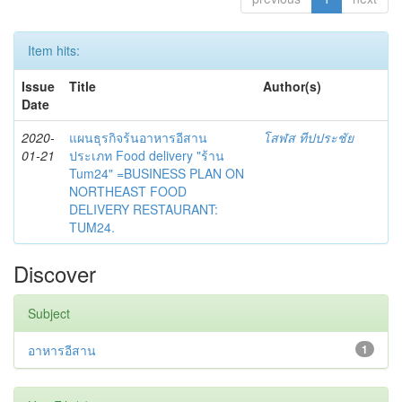
Item hits:
Issue
Title
Author(s)
Date
2020-
แผนธุรกิจร้นอาหารอีสาน
โสฬส ทีปประชัย
01-21
ประเภท Food delivery "ร้าน
Tum24" =BUSINESS PLAN ON
NORTHEAST FOOD
DELIVERY RESTAURANT:
TUM24.
Discover
Subject
อาหารอีสาน
1