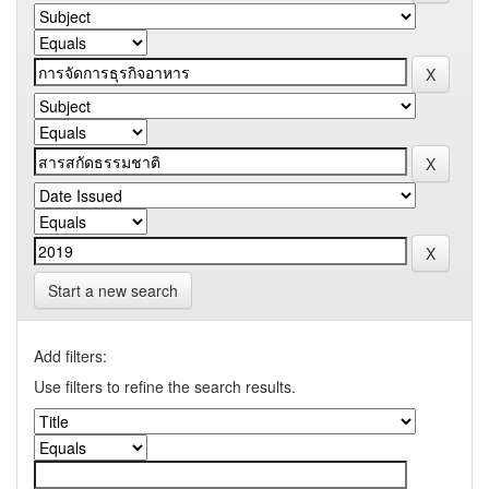
Start a new search
Add filters:
Use filters to refine the search results.