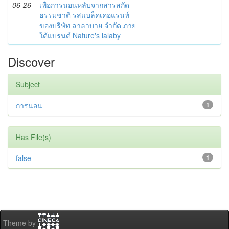
06-26
เพื่อการนอนหลับจากสารสกัด
ธรรมชาติ รสแบล็คเคอแรนท์
ของบริษัท ลาลาบาย จำกัด ภาย
ใต้แบรนด์ Nature's lalaby
Discover
Subject
การนอน
1
Has File(s)
false
1
Theme by