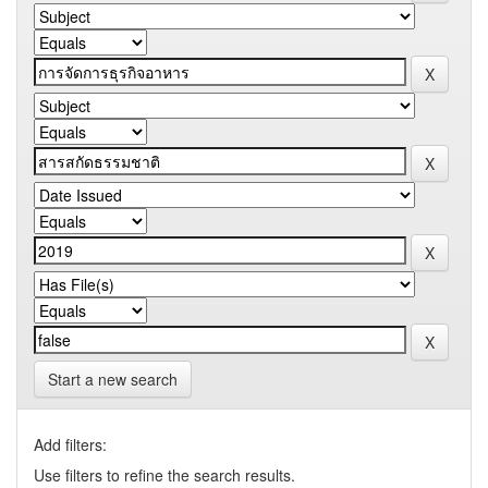
Start a new search
Add filters:
Use filters to refine the search results.