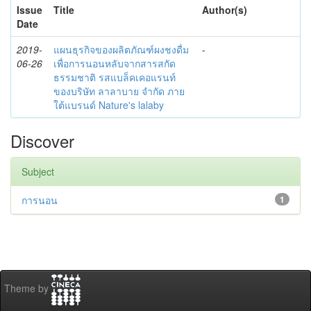
Issue
Title
Author(s)
Date
2019-
แผนธุรกิจของผลิตภัณฑ์ผงชงดื่ม
-
06-26
เพื่อการนอนหลับจากสารสกัด
ธรรมชาติ รสแบล็คเคอแรนท์
ของบริษัท ลาลาบาย จำกัด ภาย
ใต้แบรนด์ Nature's lalaby
Discover
Subject
การนอน
1
Theme by