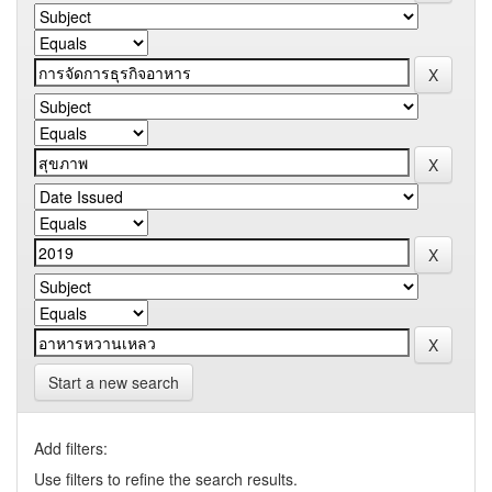
Start a new search
Add filters:
Use filters to refine the search results.