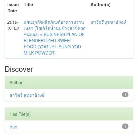
Issue
Title
Author(s)
Date
2019-
แผนธุรกิจผลิตภัณฑ์อาหารหวาน
สาวิตรี สุทธาธิวงษ์
07-08
เหลว (โยเกิร์ตน้ำนมข้าวสังข์หยด
ชนิดผง) = BUSINESS PLAN OF
BLENDERLIZED SWEET
FOOD (YOGURT SUNG YOD
MILK POWDER)
Discover
Author
สาวิตรี สุทธาธิวงษ์
1
Has File(s)
true
1