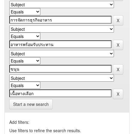
Start a new search
Add filters:
Use filters to refine the search results.