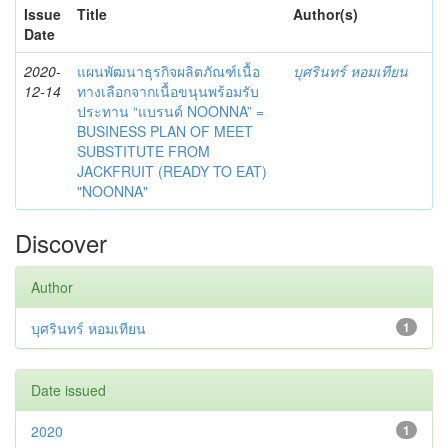
Issue
Title
Author(s)
Date
2020-
แผนพัฒนาธุรกิจผลิตภัณฑ์เนื้อ
บุศรินทร์ หอมเทียน
12-14
ทางเลือกจากเนื้อขนุนพร้อมรับ
ประทาน “แบรนด์ NOONNA” =
BUSINESS PLAN OF MEET
SUBSTITUTE FROM
JACKFRUIT (READY TO EAT)
"NOONNA"
Discover
Author
บุศรินทร์ หอมเทียน
1
Date issued
2020
1