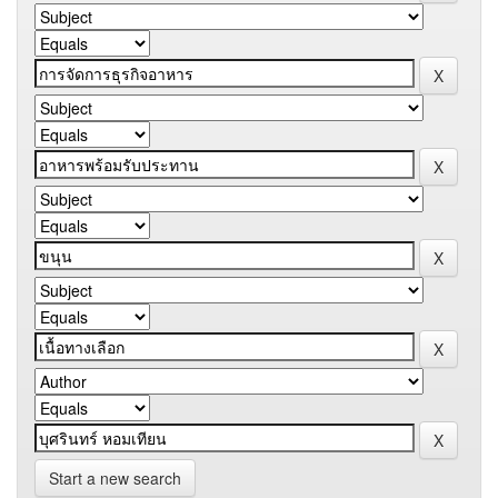
Start a new search