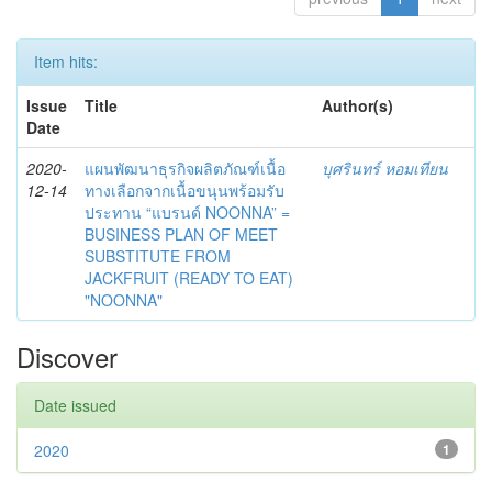
Item hits:
Issue
Title
Author(s)
Date
2020-
แผนพัฒนาธุรกิจผลิตภัณฑ์เนื้อ
บุศรินทร์ หอมเทียน
12-14
ทางเลือกจากเนื้อขนุนพร้อมรับ
ประทาน “แบรนด์ NOONNA” =
BUSINESS PLAN OF MEET
SUBSTITUTE FROM
JACKFRUIT (READY TO EAT)
"NOONNA"
Discover
Date issued
2020
1