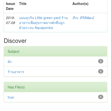
Issue
Title
Author(s)
Date
2019-
แผนธุรกิจ Little green yard ร้าน
สิระ สิริพิพัฒน์
07-08
อาหารเพื่อสุขภาพจากผักที่ปลูก
ด้วยระบบ Aquaponics
Discover
Subject
ผัก
1
ร้านอาหาร
1
Has File(s)
true
1