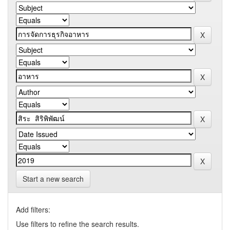
Start a new search
Add filters:
Use filters to refine the search results.