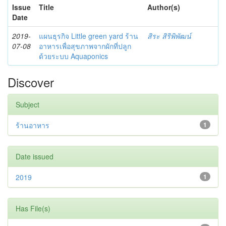
Issue
Title
Author(s)
Date
2019-
แผนธุรกิจ Little green yard ร้าน
สิระ สิริพิพัฒน์
07-08
อาหารเพื่อสุขภาพจากผักที่ปลูก
ด้วยระบบ Aquaponics
Discover
Subject
ร้านอาหาร
1
Date issued
2019
1
Has File(s)