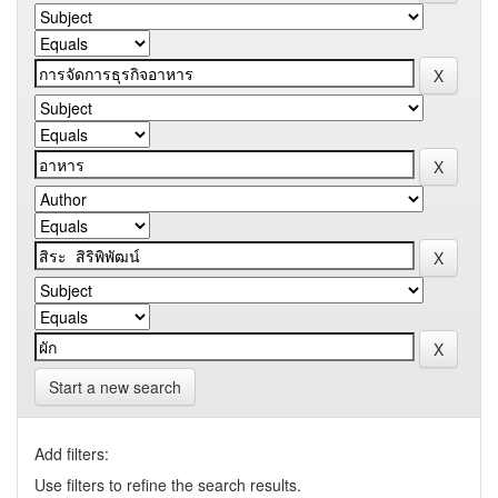
Start a new search
Add filters:
Use filters to refine the search results.