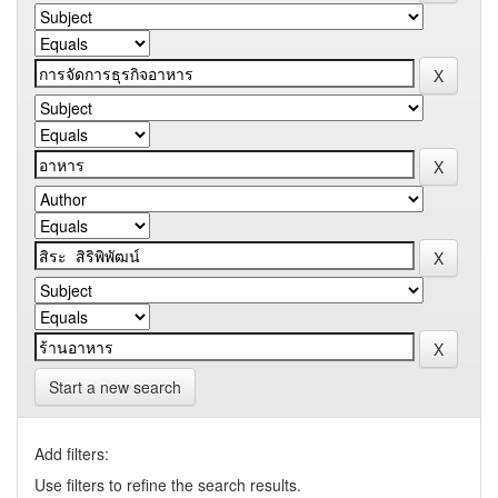
Start a new search
Add filters:
Use filters to refine the search results.