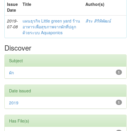
Issue
Title
Author(s)
Date
2019-
แผนธุรกิจ Little green yard ร้าน
สิระ สิริพิพัฒน์
07-08
อาหารเพื่อสุขภาพจากผักที่ปลูก
ด้วยระบบ Aquaponics
Discover
Subject
ผัก
1
Date issued
2019
1
Has File(s)