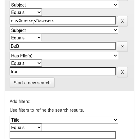
Start a new search
Add filters:
Use filters to refine the search results.