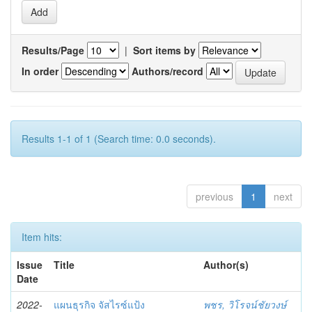
Results/Page
|
Sort items by
In order
Authors/record
Results 1-1 of 1 (Search time: 0.0 seconds).
previous
1
next
Item hits:
Issue
Title
Author(s)
Date
2022-
แผนธุรกิจ จัสไรซ์แป้ง
พชร, วิโรจน์ชัยวงษ์