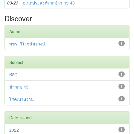
09-23
อเนกประสงค์จากข้าว กข 43
Discover
Author
พชร, วิโรจน์ชัยวงษ์
1
Subject
B2C
1
ข้าวกข 43
1
โรคเบาหวาน
1
Date issued
2022
1