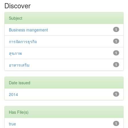
Discover
Subject
Business mangement
1
การจัดการธุรกิจ
1
สุขภาพ
1
อาหารเสริม
1
Date issued
2014
1
Has File(s)
true
1