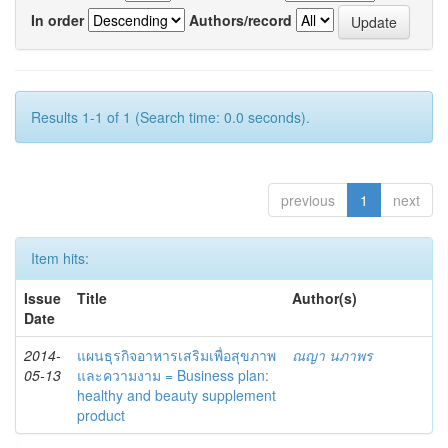
In order
Authors/record
Results 1-1 of 1 (Search time: 0.0 seconds).
previous
1
next
Item hits:
Issue
Title
Author(s)
Date
2014-
แผนธุรกิจอาหารเสริมเพื่อสุขภาพ
ณญา นภาพร
05-13
และความงาม = Business plan:
healthy and beauty supplement
product