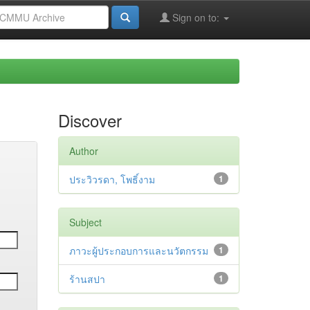
Sign on to:
Discover
Author
ประวิวรดา, โพธิ์งาม
1
Subject
ภาวะผู้ประกอบการและนวัตกรรม
1
ร้านสปา
1