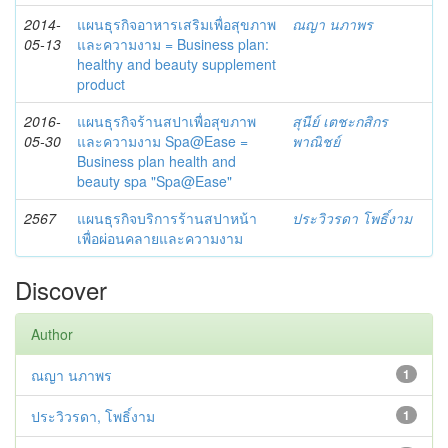
2014-
แผนธุรกิจอาหารเสริมเพื่อสุขภาพ
ณญา นภาพร
05-13
และความงาม = Business plan:
healthy and beauty supplement
product
2016-
แผนธุรกิจร้านสปาเพื่อสุขภาพ
สุนีย์ เตชะกสิกร
05-30
และความงาม Spa@Ease =
พาณิชย์
Business plan health and
beauty spa "Spa@Ease"
2567
แผนธุรกิจบริการร้านสปาหน้า
ประวิวรดา โพธิ์งาม
เพื่อผ่อนคลายและความงาม
Discover
Author
ณญา นภาพร
1
ประวิวรดา, โพธิ์งาม
1