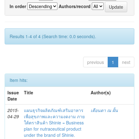
In order
Authors/record
Results 1-4 of 4 (Search time: 0.0 seconds).
previous
1
next
Item hits:
Issue
Title
Author(s)
Date
2015-
แผนธุรกิจผลิตภัณฑ์เสริมอาหาร
เตือนตา ณ ฝั้น
04-29
เพื่อสุขภาพและความงดงาม ภาย
ใต้ตราสินค้า Shinie = Business
plan for nutraceutical product
under the brand of Shinie.