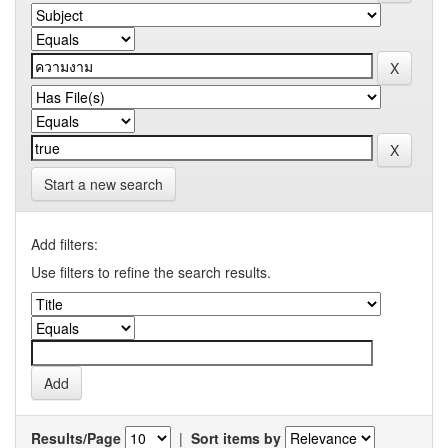
Start a new search
Add filters:
Use filters to refine the search results.
Results/Page
|
Sort items by