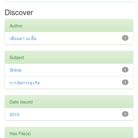
Discover
Author
เตือนตา ณ ฝั้น
1
Subject
Shinie
1
การจัดการธุรกิจ
1
Date issued
2015
1
Has File(s)