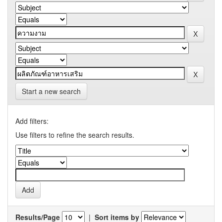
Start a new search
Add filters:
Use filters to refine the search results.
Results/Page
|
Sort items by