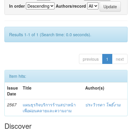
In order
Authors/record
Results 1-1 of 1 (Search time: 0.0 seconds).
previous
1
next
Item hits:
Issue
Title
Author(s)
Date
2567
แผนธุรกิจบริการร้านสปาหน้า
ประวิวรดา โพธิ์งาม
เพื่อผ่อนคลายและความงาม
Discover