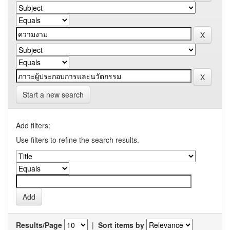
Start a new search
Add filters:
Use filters to refine the search results.
Results/Page
|
Sort items by