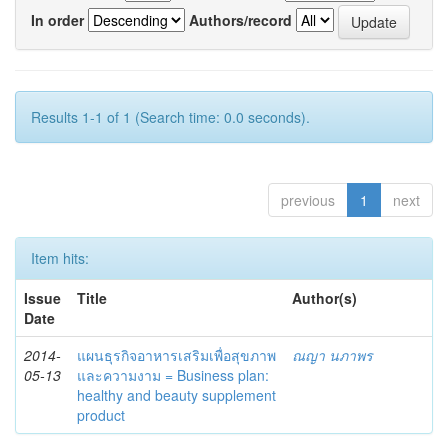
In order
Authors/record
Results 1-1 of 1 (Search time: 0.0 seconds).
previous
1
next
Item hits:
Issue
Title
Author(s)
Date
2014-
แผนธุรกิจอาหารเสริมเพื่อสุขภาพ
ณญา นภาพร
05-13
และความงาม = Business plan:
healthy and beauty supplement
product