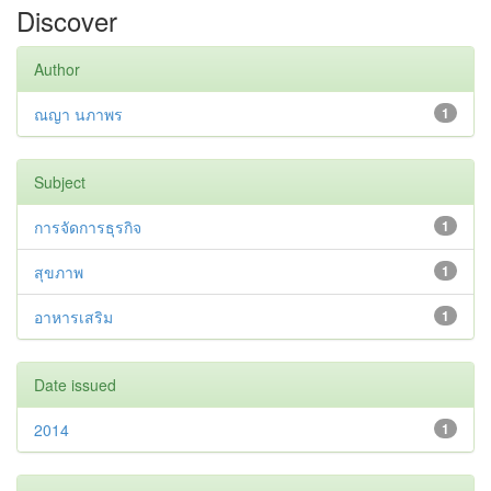
Discover
Author
ณญา นภาพร
1
Subject
การจัดการธุรกิจ
1
สุขภาพ
1
อาหารเสริม
1
Date issued
2014
1