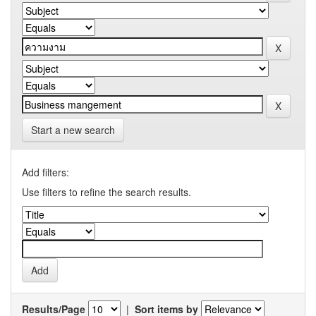
Start a new search
Add filters:
Use filters to refine the search results.
Results/Page
|
Sort items by