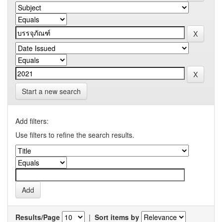
Start a new search
Add filters:
Use filters to refine the search results.
Results/Page
|
Sort items by