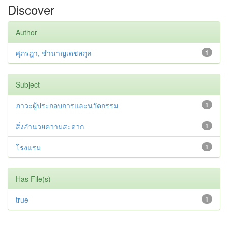
Discover
Author
ศุภรฎา, ชํานาญเดชสกุล
1
Subject
ภาวะผู้ประกอบการและนวัตกรรม
1
สิ่งอำนวยความสะดวก
1
โรงแรม
1
Has File(s)
true
1