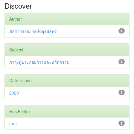
Discover
Author
ภัสราวรรณ วงษ์จตุรพิธพร
1
Subject
ภาวะผู้ประกอบการและนวัตกรรม
1
Date issued
2020
1
Has File(s)
true
1