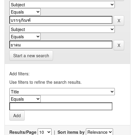
Start a new search
Add filters:
Use filters to refine the search results.
Results/Page
|
Sort items by