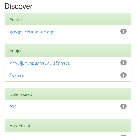
Discover
Author
ศุภรฎา, ชํานาญเดชสกุล
1
Subject
ภาวะผู้ประกอบการและนวัตกรรม
1
โรงแรม
1
Date issued
2021
1
Has File(s)