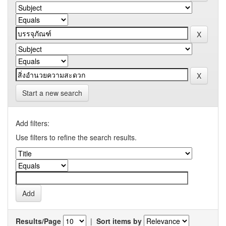
Start a new search
Add filters:
Use filters to refine the search results.
Results/Page
|
Sort items by