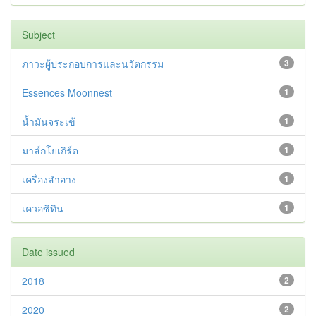
Subject
ภาวะผู้ประกอบการและนวัตกรรม
3
Essences Moonnest
1
น้ำมันจระเข้
1
มาส์กโยเกิร์ต
1
เครื่องสำอาง
1
เควอซิทิน
1
Date issued
2018
2
2020
2