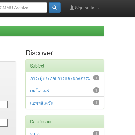
Sign on to:
Discover
Subject
ภาวะผู้ประกอบการและนวัตกรรม
1
เยสไอแคร์
1
แอพพลิเคชั่น
1
Date issued
2018
1