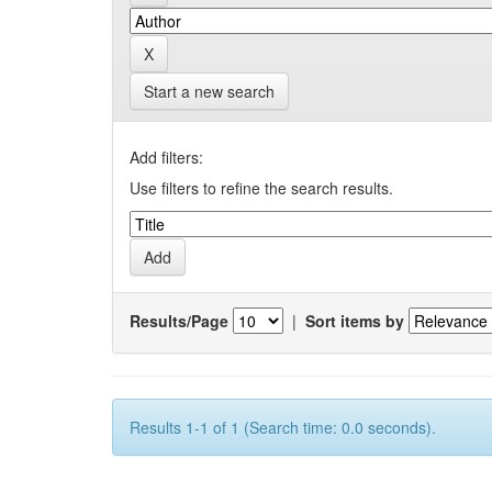
Start a new search
Add filters:
Use filters to refine the search results.
Results/Page
|
Sort items by
Results 1-1 of 1 (Search time: 0.0 seconds).