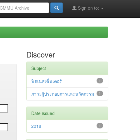
Sign on to:
Discover
Subject
ฟิตเนสเซ็นเตอร์
1
ภาวะผู้ประกอบการและนวัตกรรม
1
Date issued
2018
1