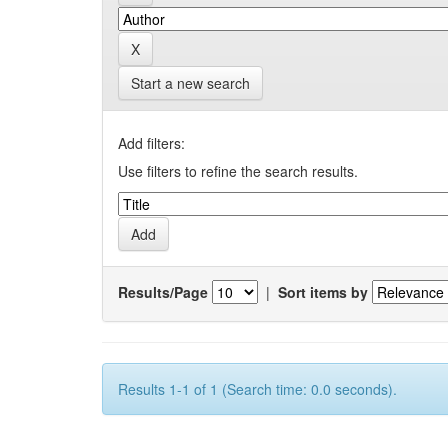
Start a new search
Add filters:
Use filters to refine the search results.
Results/Page
|
Sort items by
Results 1-1 of 1 (Search time: 0.0 seconds).