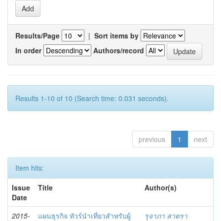
Results/Page
|
Sort items by
In order
Authors/record
Results 1-10 of 10 (Search time: 0.031 seconds).
previous
1
next
Item hits:
Issue
Title
Author(s)
Date
2015-
แผนธุรกิจ ทัวร์นำเที่ยวสำหรับผู้
รุจาภา สาตรา