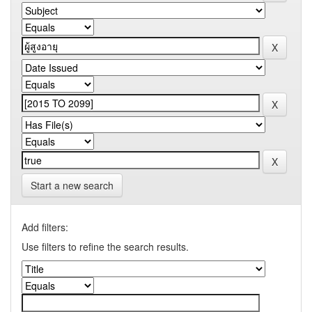
Start a new search
Add filters:
Use filters to refine the search results.