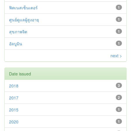
ฟิตเนสเซ็นเตอร์
1
ศูนย์ดูแลผู้สูงอายุ
1
สุขภาพจิต
1
อัลบูมิน
1
next >
Date issued
2018
3
2017
2
2015
1
2020
1