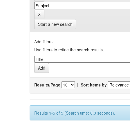
Start a new search
Add filters:
Use filters to refine the search results.
Results/Page
|
Sort items by
Results 1-5 of 5 (Search time: 0.0 seconds).