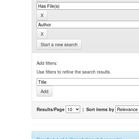
Start a new search
Add filters:
Use filters to refine the search results.
Results/Page
|
Sort items by