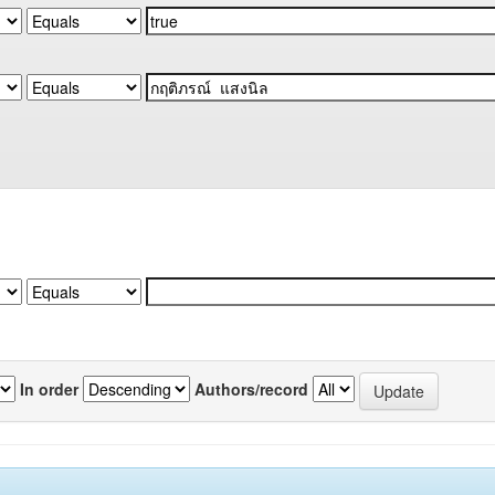
In order
Authors/record