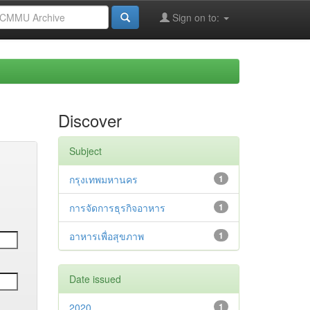
Sign on to:
Discover
Subject
กรุงเทพมหานคร
1
การจัดการธุรกิจอาหาร
1
อาหารเพื่อสุขภาพ
1
Date issued
2020
1