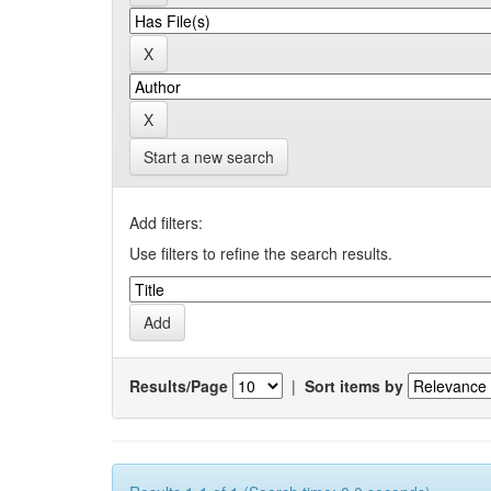
Start a new search
Add filters:
Use filters to refine the search results.
Results/Page
|
Sort items by