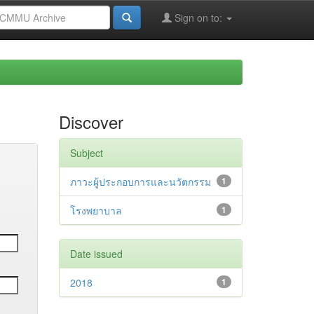
Sign on to:
Discover
Subject
ภาวะผู้ประกอบการและนวัตกรรม
1
โรงพยาบาล
1
Date issued
2018
1