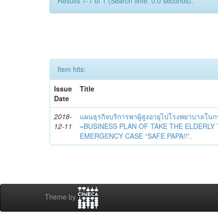
Results 1-1 of 1 (Search time: 0.0 seconds).
Item hits:
Issue
Title
Date
2018-
แผนธุรกิจบริการพาผู้สูงอายุไปโรงพยาบาลในกร
12-11
=BUSINESS PLAN OF TAKE THE ELDERLY 
EMERGENCY CASE “SAFE PAPA!!”.
Theme by