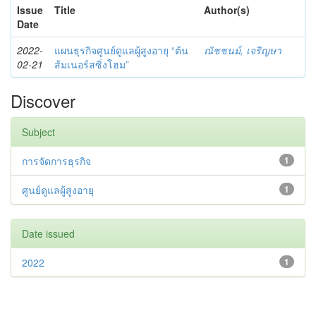
Issue
Title
Author(s)
Date
2022-
แผนธุรกิจศูนย์ดูแลผู้สูงอายุ “ต้น
ณัชชนม์, เจริญษา
02-21
ส้มเนอร์สซิ่งโฮม”
Discover
Subject
การจัดการธุรกิจ
1
ศูนย์ดูแลผู้สูงอายุ
1
Date issued
2022
1