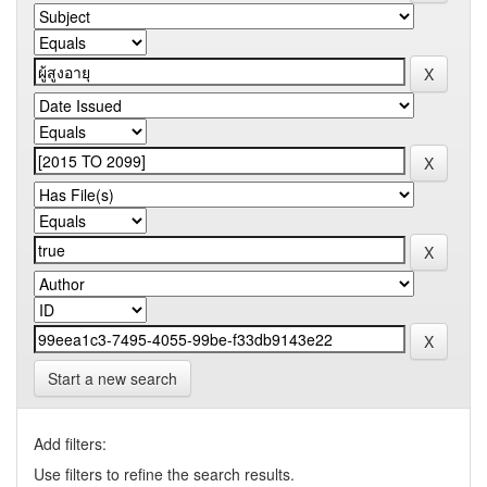
Start a new search
Add filters:
Use filters to refine the search results.