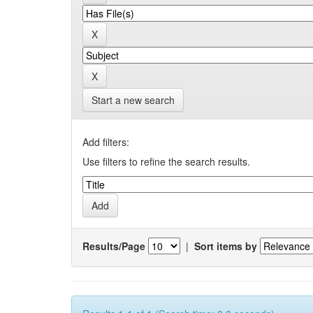
Start a new search
Add filters:
Use filters to refine the search results.
Results/Page
|
Sort items by