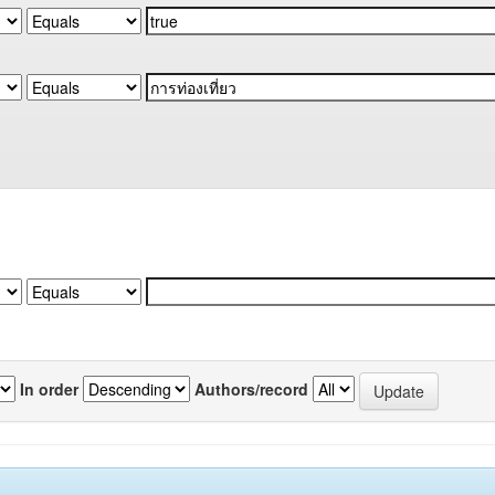
In order
Authors/record