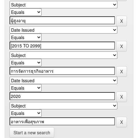
Start a new search