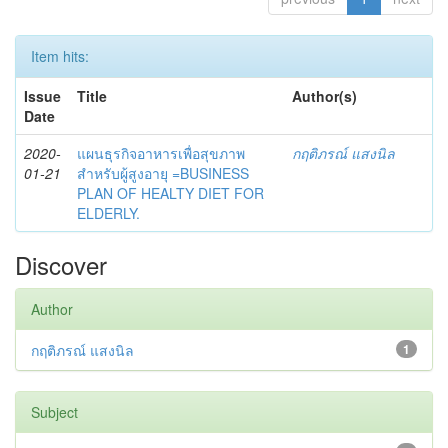
Item hits:
Issue
Title
Author(s)
Date
2020-
แผนธุรกิจอาหารเพื่อสุขภาพ
กฤติภรณ์ แสงนิล
01-21
สำหรับผู้สูงอายุ =BUSINESS
PLAN OF HEALTY DIET FOR
ELDERLY.
Discover
Author
กฤติภรณ์ แสงนิล
1
Subject