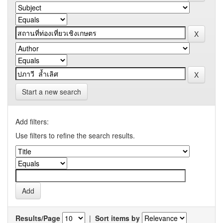
Start a new search
Add filters:
Use filters to refine the search results.
Results/Page
|
Sort items by