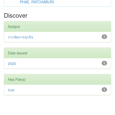
PHAE, RATCHABURI.
Discover
Subject
การจัดการธุรกิจ
1
Date issued
2020
1
Has File(s)
true
1