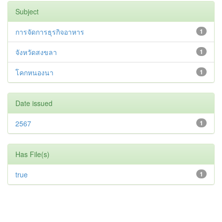
Subject
การจัดการธุรกิจอาหาร
1
จังหวัดสงขลา
1
โคกหนองนา
1
Date issued
2567
1
Has File(s)
true
1