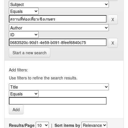
Start a new search
Add filters:
Use filters to refine the search results.
Results/Page
|
Sort items by