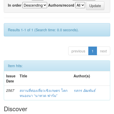
In order
Authors/record
Results 1-1 of 1 (Search time: 0.0 seconds).
previous
1
next
Item hits:
Issue
Title
Author(s)
Date
2567
สถานที่ท่องเที่ยวเชิงเกษตร โคก
รสกร อัฒพันธ์
หนองนา “นาทวด ฟาร์ม”
Discover