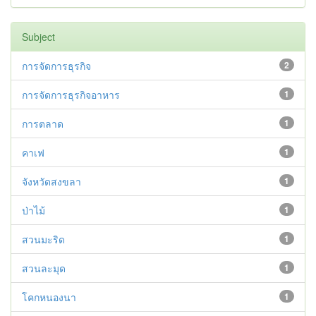
Subject
การจัดการธุรกิจ
2
การจัดการธุรกิจอาหาร
1
การตลาด
1
คาเฟ
1
จังหวัดสงขลา
1
ป่าไม้
1
สวนมะริด
1
สวนละมุด
1
โคกหนองนา
1