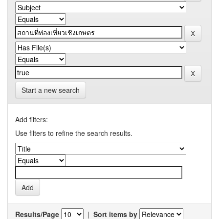
Start a new search
Add filters:
Use filters to refine the search results.
Results/Page
|
Sort items by