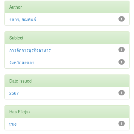
Author
รสกร, อัฒพันธ์
1
Subject
การจัดการธุรกิจอาหาร
1
จังหวัดสงขลา
1
Date issued
2567
1
Has File(s)
true
1