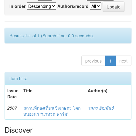
In order
Authors/record
Results 1-1 of 1 (Search time: 0.0 seconds).
previous
1
next
Item hits:
Issue
Title
Author(s)
Date
2567
สถานที่ท่องเที่ยวเชิงเกษตร โคก
รสกร อัฒพันธ์
หนองนา “นาทวด ฟาร์ม”
Discover