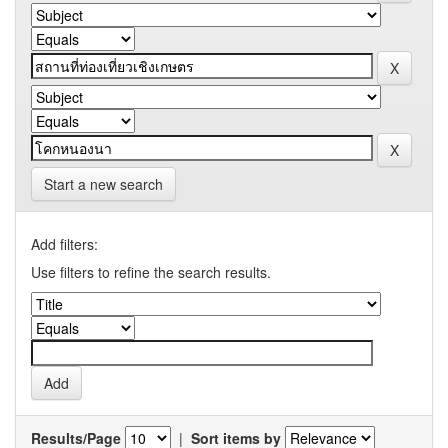
Start a new search
Add filters:
Use filters to refine the search results.
Results/Page
|
Sort items by