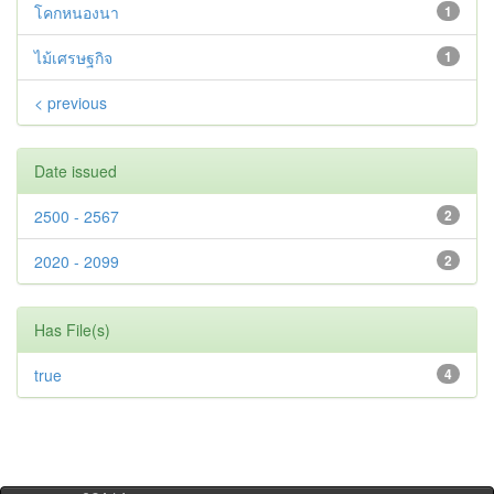
โคกหนองนา
1
ไม้เศรษฐกิจ
1
< previous
Date issued
2500 - 2567
2
2020 - 2099
2
Has File(s)
true
4