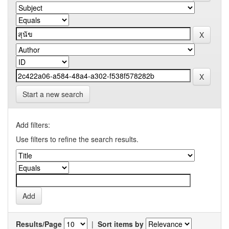
Start a new search
Add filters:
Use filters to refine the search results.
Results/Page
|
Sort items by