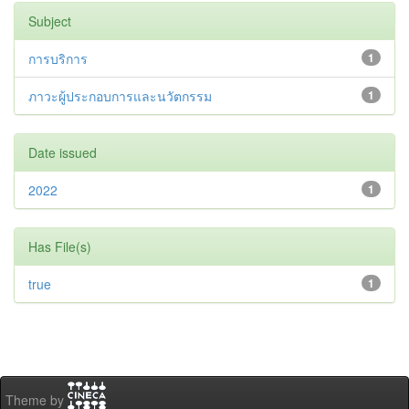
Subject
การบริการ
1
ภาวะผู้ประกอบการและนวัตกรรม
1
Date issued
2022
1
Has File(s)
true
1
Theme by