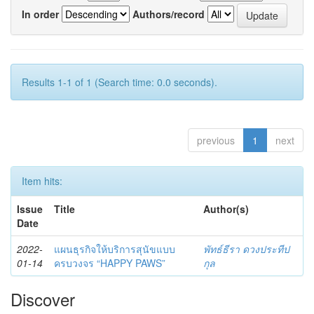
In order
Authors/record
Results 1-1 of 1 (Search time: 0.0 seconds).
previous
1
next
Item hits:
Issue
Title
Author(s)
Date
2022-
แผนธุรกิจให้บริการสุนัขแบบ
พัทธ์ธีรา ดวงประทีป
01-14
ครบวงจร “HAPPY PAWS”
กุล
Discover