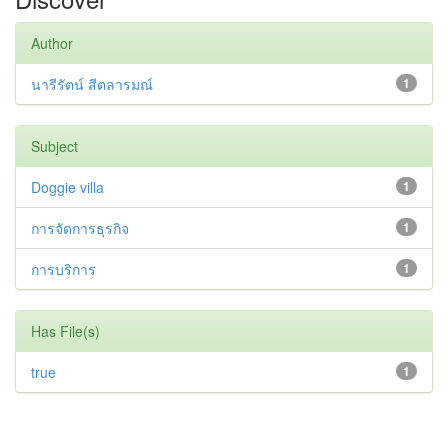
Author
นารีรัตน์ สีตลารมณ์
1
Subject
Doggie villa
1
การจัดการธุรกิจ
1
การบริการ
1
Has File(s)
true
1