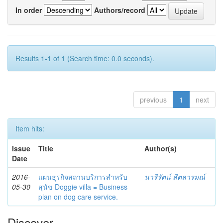
In order
Authors/record
Results 1-1 of 1 (Search time: 0.0 seconds).
previous
1
next
Item hits:
Issue
Title
Author(s)
Date
2016-
แผนธุรกิจสถานบริการสำหรับ
นารีรัตน์ สีตลารมณ์
05-30
สุนัข Doggie villa = Business
plan on dog care service.
Discover