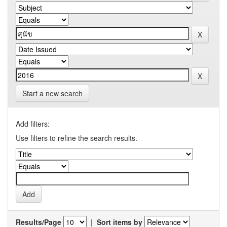
Start a new search
Add filters:
Use filters to refine the search results.
Results/Page
|
Sort items by