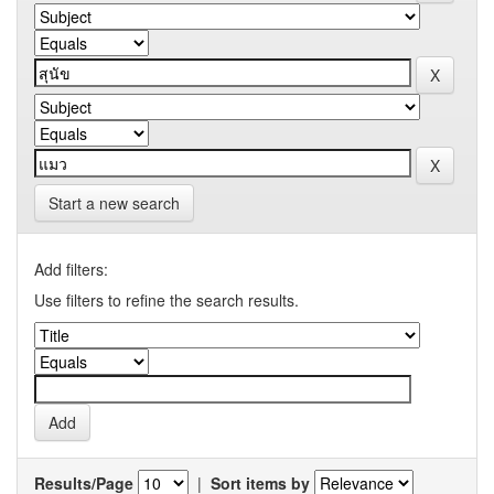
Start a new search
Add filters:
Use filters to refine the search results.
Results/Page
|
Sort items by