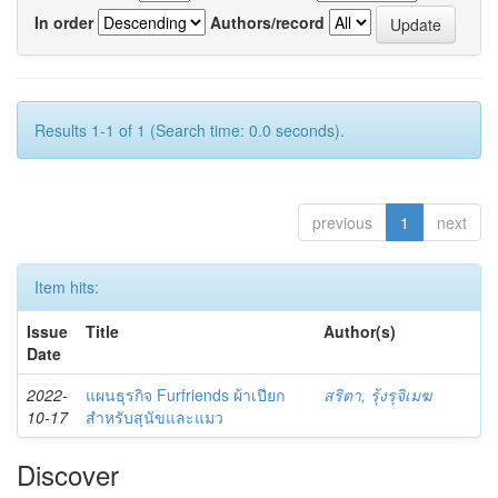
In order
Authors/record
Results 1-1 of 1 (Search time: 0.0 seconds).
previous
1
next
Item hits:
Issue
Title
Author(s)
Date
2022-
แผนธุรกิจ Furfriends ผ้าเปียก
สริตา, รุ้งรุจิเมฆ
10-17
สำหรับสุนัขและแมว
Discover