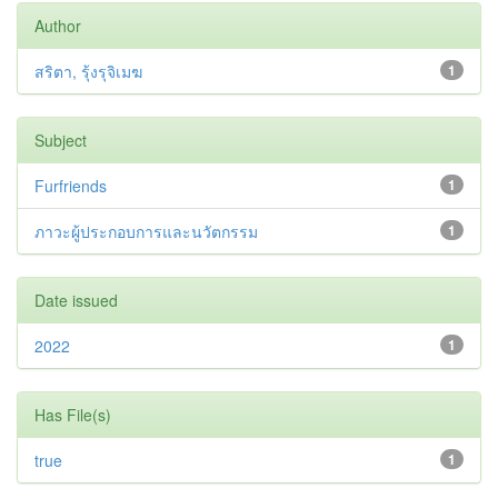
Author
สริตา, รุ้งรุจิเมฆ
1
Subject
Furfriends
1
ภาวะผู้ประกอบการและนวัตกรรม
1
Date issued
2022
1
Has File(s)
true
1