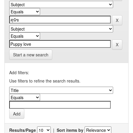
Start a new search
Add filters:
Use filters to refine the search results.
Results/Page
|
Sort items by