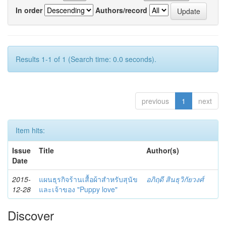
In order
Authors/record
Results 1-1 of 1 (Search time: 0.0 seconds).
previous
1
next
Item hits:
Issue
Title
Author(s)
Date
2015-
แผนธุรกิจร้านเสื้อผ้าสำหรับสุนัข
อภิฤดี สินธุวิกัยวงศ์
12-28
และเจ้าของ "Puppy love"
Discover