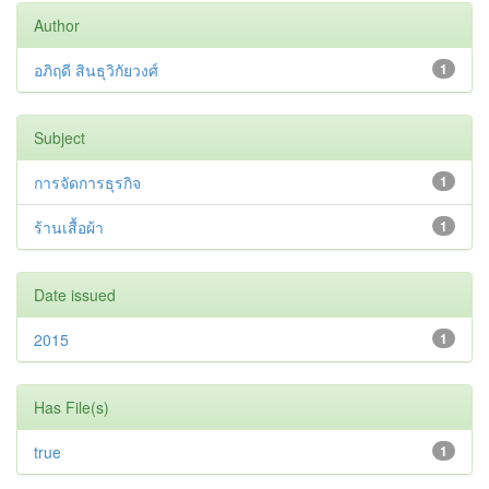
Author
อภิฤดี สินธุวิกัยวงศ์
1
Subject
การจัดการธุรกิจ
1
ร้านเสื้อผ้า
1
Date issued
2015
1
Has File(s)
true
1