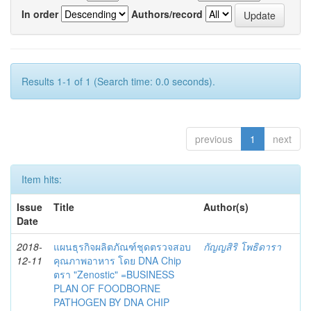
In order
Authors/record
Results 1-1 of 1 (Search time: 0.0 seconds).
previous
1
next
Item hits:
Issue
Title
Author(s)
Date
2018-
แผนธุรกิจผลิตภัณฑ์ชุดตรวจสอบ
กัญญสิริ โพธิดารา
12-11
คุณภาพอาหาร โดย DNA Chip
ตรา "Zenostic" =BUSINESS
PLAN OF FOODBORNE
PATHOGEN BY DNA CHIP