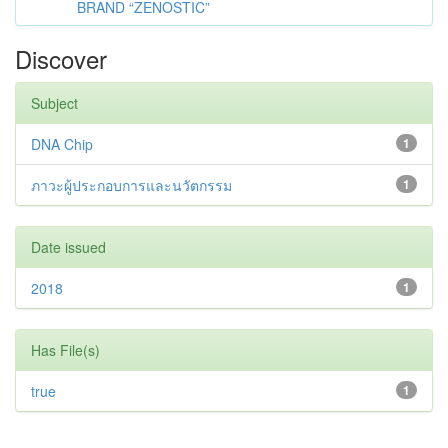
BRAND “ZENOSTIC”
Discover
Subject
DNA Chip
1
ภาวะผู้ประกอบการและนวัตกรรม
1
Date issued
2018
1
Has File(s)
true
1