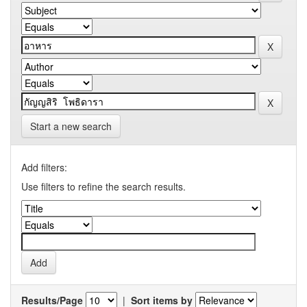
Start a new search
Add filters:
Use filters to refine the search results.
Results/Page
|
Sort items by