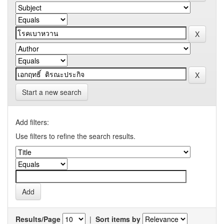
Start a new search
Add filters:
Use filters to refine the search results.
Results/Page
|
Sort items by