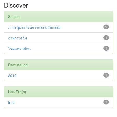
Discover
Subject
ภาวะผู้ประกอบการและนวัตกรรม
1
อาหารเสริม
1
โรคแทรกซ้อน
1
Date issued
2019
1
Has File(s)
true
1