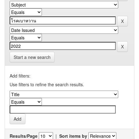
Start a new search
Add filters:
Use filters to refine the search results.
Results/Page
|
Sort items by