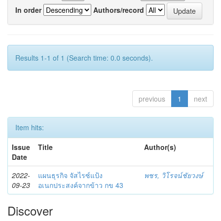
In order
Authors/record
Results 1-1 of 1 (Search time: 0.0 seconds).
previous
1
next
Item hits:
Issue
Title
Author(s)
Date
2022-
แผนธุรกิจ จัสไรซ์แป้ง
พชร, วิโรจน์ชัยวงษ์
09-23
อเนกประสงค์จากข้าว กข 43
Discover