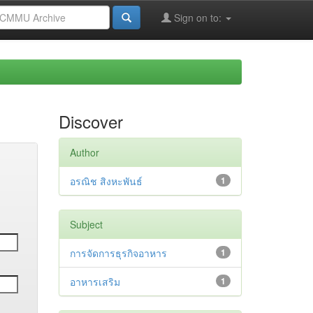
Sign on to:
Discover
Author
อรณิช สิงหะพันธ์
1
Subject
การจัดการธุรกิจอาหาร
1
อาหารเสริม
1