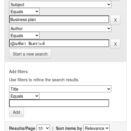
Start a new search
Add filters:
Use filters to refine the search results.
Results/Page
|
Sort items by