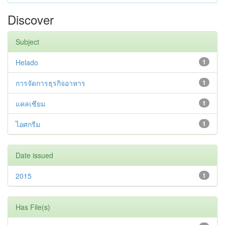
Discover
Subject
Helado
1
การจัดการธุรกิจอาหาร
1
แคลเซียม
1
ไอศกรีม
1
Date issued
2015
1
Has File(s)