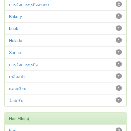
การจัดการธุรกิจอาหาร
2
Bakery
1
book
1
Helado
1
Sarine
1
การจัดการธุรกิจ
1
เกลือสปา
1
แคลเซียม
1
ไอศกรีม
1
Has File(s)
true
3