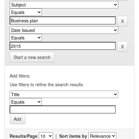
Start a new search
Add filters:
Use filters to refine the search results.
Results/Page
|
Sort items by